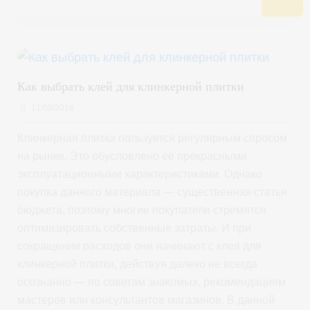
Как выбрать клей для клинкерной плитки
11/09/2018
Клинкерная плитка пользуется регулярным спросом
на рынке. Это обусловлено ее прекрасными
эксплуатационными характеристиками. Однако
покупка данного материала — существенная статья
бюджета, поэтому многие покупатели стремятся
оптимизировать собственные затраты. И при
сокращении расходов они начинают с клея для
клинкерной плитки, действуя далеко не всегда
осознанно — по советам знакомых, рекомендациям
мастеров или консультантов магазинов. В данной