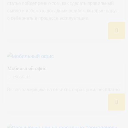
статье пойдет речь о том, как сделать правильный
выбор и избежать досадных ошибок, которые дадут
о себе знать в процессе эксплуатации.
Мобильный офис
25/05/2016
Вызов замерщика на объект с образцами, бесплатно