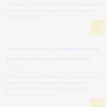
долговечен, устойчив к механическим повреждениям
и защищает стены от воздействия неблагоприятных
погодных условий.
Как выбрать затирку для клинкерной плитки
11/09/2018
При правильном использовании, затирки не меняют
свои первоначальные свойства на протяжении
всего срока эксплуатации, не растрескиваются и
практически не истираются.