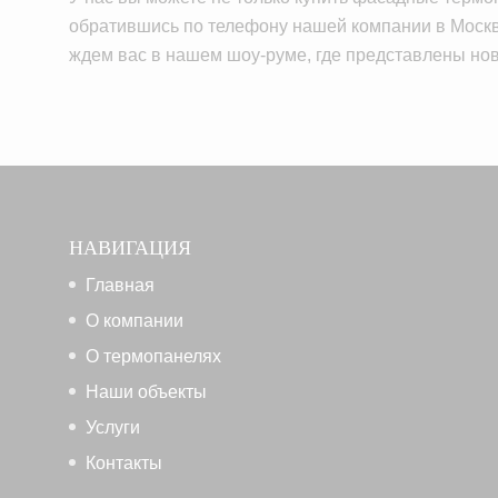
обратившись по телефону нашей компании в Москве
ждем вас в нашем шоу-руме, где представлены но
НАВИГАЦИЯ
Главная
О компании
О термопанелях
Наши объекты
Услуги
Контакты