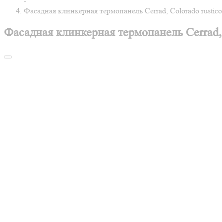
-
Фасадная клинкерная термопанель Cerrad, Colorado rustico
Фасадная клинкерная термопанель Cerrad, 