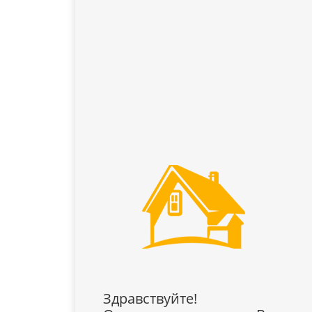
Здравствуйте!