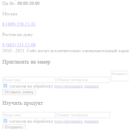
Пн-Вс:
08:00-20:00
Москва
8 (499) 350-21-81
Ростов-на-дону
8 (863) 333-52-06
2010 - 2021. Сайт носит исключительно ознакомительный хара
Пригласить на замер
согласен на обработку
персональных данных
Оставить заявку
Изучить продукт
согласен на обработку
персональных данных
Отправить