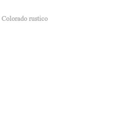
Colorado rustico